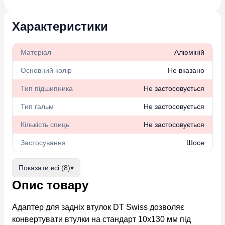
Характеристики
Матеріал
Алюміній
Основний колір
Не вказано
Тип підшипника
Не застосовується
Тип гальм
Не застосовується
Кількість спиць
Не застосовується
Застосування
Шосе
Показати всі (8)
▾
Опис товару
Адаптер для задніх втулок DT Swiss
дозволяє
конвертувати втулки на стандарт 10х130 мм під