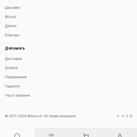
Шосейні
Міські
Дитячі
Електро
Допомога
Доставка
Оплата
Повернення
Гарантія
Часті питання
© 2011–2026 BikeLove. Усі права захищено.
v 4.2.0