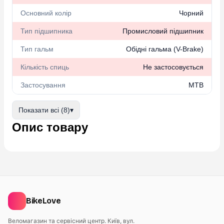
Основний колір
Чорний
Тип підшипника
Промисловий підшипник
Тип гальм
Обідні гальма (V-Brake)
Кількість спиць
Не застосовується
Застосування
MTB
Показати всі (8)
▾
Опис товару
BikeLove
Веломагазин та сервісний центр. Київ, вул.