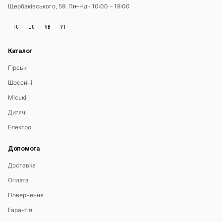
Щербаківського, 59.
Пн–Нд · 10:00 – 19:00
TG
IG
VB
YT
Каталог
Гірські
Шосейні
Міські
Дитячі
Електро
Допомога
Доставка
Оплата
Повернення
Гарантія