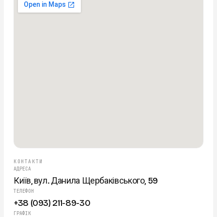
КОНТАКТИ
АДРЕСА
Київ, вул. Данила Щербаківського, 59
ТЕЛЕФОН
+38 (093) 211-89-30
ГРАФІК