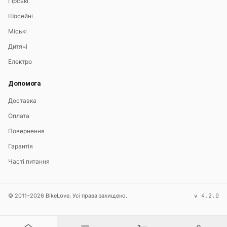
Гірські
Шосейні
Міські
Дитячі
Електро
Допомога
Доставка
Оплата
Повернення
Гарантія
Часті питання
© 2011–2026 BikeLove. Усі права захищено.
v 4.2.0