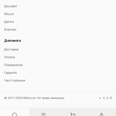
Шосейні
Міські
Дитячі
Електро
Допомога
Доставка
Оплата
Повернення
Гарантія
Часті питання
© 2011–2026 BikeLove. Усі права захищено.
v 4.2.0