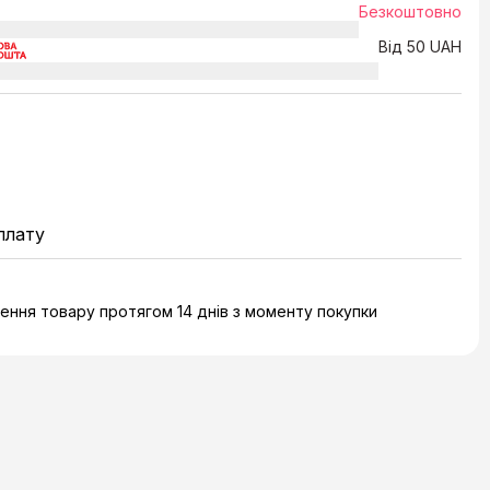
Безкоштовно
Від 50 UAH
плату
ння товару протягом 14 днів з моменту покупки