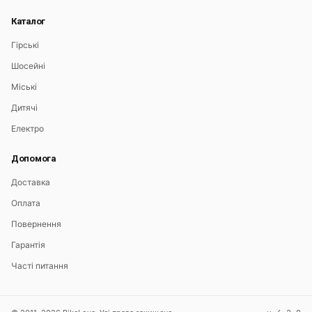
Каталог
Гірські
Шосейні
Міські
Дитячі
Електро
Допомога
Доставка
Оплата
Повернення
Гарантія
Часті питання