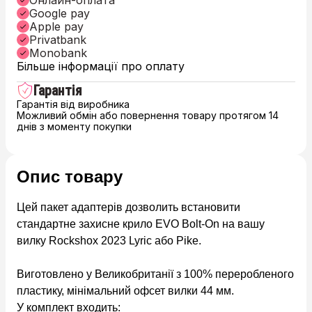
Онлайн-оплата
Google pay
Apple pay
Privatbank
Monobank
Більше інформації про оплату
Гарантія
Гарантія від виробника
Можливий обмін або повернення товару протягом 14
днів з моменту покупки
Опис товару
Цей пакет адаптерів дозволить встановити
стандартне захисне крило EVO Bolt-On на вашу
вилку Rockshox 2023 Lyric або Pike.
Виготовлено у Великобританії з 100% переробленого
пластику, мінімальний офсет вилки 44 мм.
У комплект входить: