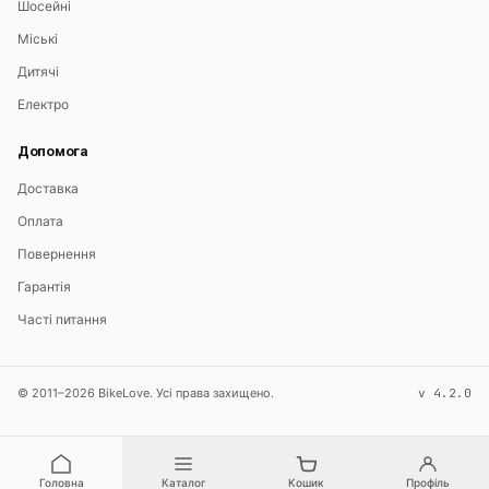
Шосейні
Міські
Дитячі
Електро
Допомога
Доставка
Оплата
Повернення
Гарантія
Часті питання
© 2011–2026 BikeLove. Усі права захищено.
v 4.2.0
Головна
Каталог
Кошик
Профіль