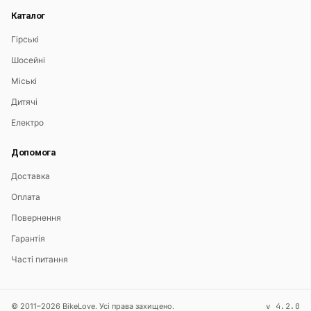
Каталог
Гірські
Шосейні
Міські
Дитячі
Електро
Допомога
Доставка
Оплата
Повернення
Гарантія
Часті питання
© 2011–2026 BikeLove. Усі права захищено.
v 4.2.0