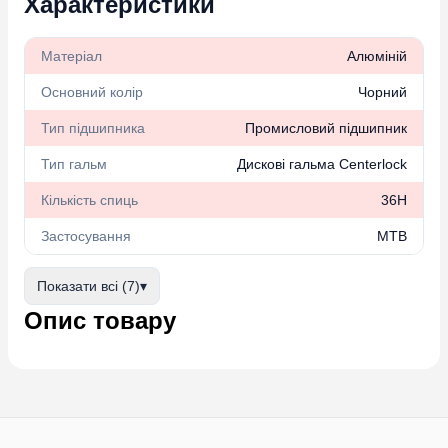
Характеристики
Матеріал
Алюміній
Основний колір
Чорний
Тип підшипника
Промисловий підшипник
Тип гальм
Дискові гальма Centerlock
Кількість спиць
36H
Застосування
MTB
Показати всі (7)
▾
Опис товару