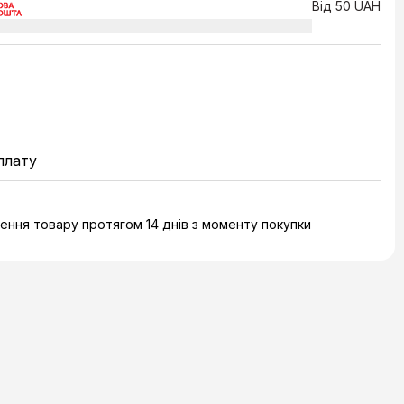
Від 50 UAH
плату
ння товару протягом 14 днів з моменту покупки