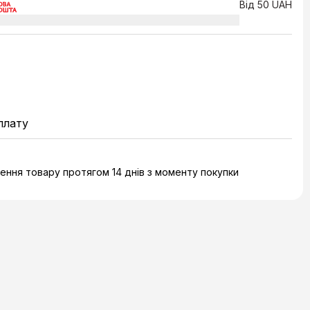
Від 50 UAH
плату
ння товару протягом 14 днів з моменту покупки