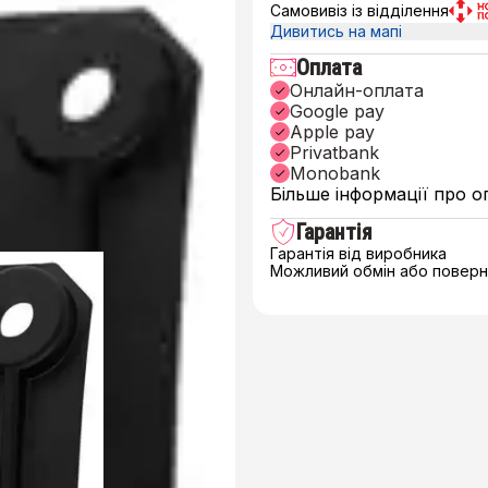
Самовивіз із відділення
Дивитись на мапі
Оплата
Онлайн-оплата
Google pay
Apple pay
Privatbank
Monobank
Більше інформації про о
Гарантія
Гарантія від виробника
Можливий обмін або поверне