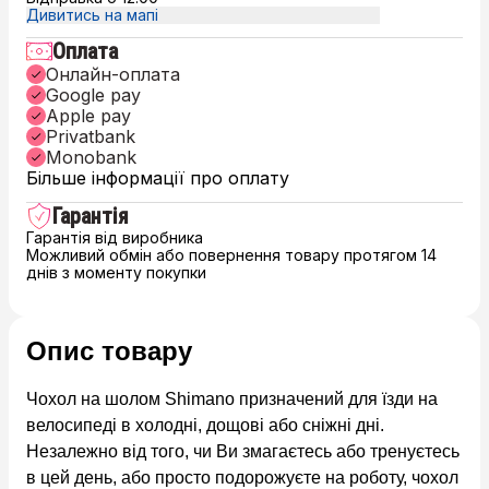
Дивитись на мапі
Оплата
Онлайн-оплата
Google pay
Apple pay
Privatbank
Monobank
Більше інформації про оплату
Гарантія
Гарантія від виробника
Можливий обмін або повернення товару протягом 14
днів з моменту покупки
Опис товару
Чохол на шолом Shimano призначений для їзди на
велосипеді в холодні, дощові або сніжні дні.
Незалежно від того, чи Ви змагаєтесь або тренуєтесь
в цей день, або просто подорожуєте на роботу, чохол