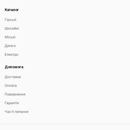
Каталог
Гірські
Шосейні
Міські
Дитячі
Електро
Допомога
Доставка
Оплата
Повернення
Гарантія
Часті питання