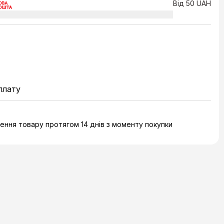
Від 50 UAH
плату
ння товару протягом 14 днів з моменту покупки