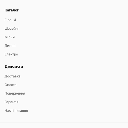
Каталог
Гірські
Шосейні
Міські
Дитячі
Електро
Допомога
Доставка
Оплата
Повернення
Гарантія
Часті питання