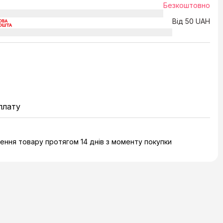
Безкоштовно
Від 50 UAH
плату
ння товару протягом 14 днів з моменту покупки