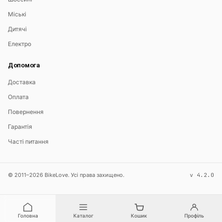
Міські
Дитячі
Електро
Допомога
Доставка
Оплата
Повернення
Гарантія
Часті питання
© 2011–2026 BikeLove. Усі права захищено.
v 4.2.0
Головна
Каталог
Кошик
Профіль