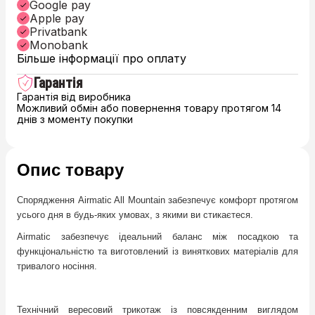
Google pay
Apple pay
Privatbank
Monobank
Більше інформації про оплату
Гарантія
Гарантія від виробника
Можливий обмін або повернення товару протягом 14
днів з моменту покупки
Опис товару
Спорядження Airmatic All Mountain забезпечує комфорт протягом
усього дня в будь-яких умовах, з якими ви стикаєтеся.
Airmatic забезпечує ідеальний баланс між посадкою та
функціональністю та виготовлений із виняткових матеріалів для
тривалого носіння.
Технічний вересовий трикотаж із повсякденним виглядом