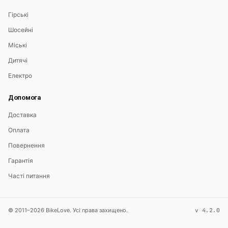
Гірські
Шосейні
Міські
Дитячі
Електро
Допомога
Доставка
Оплата
Повернення
Гарантія
Часті питання
© 2011–2026 BikeLove. Усі права захищено.
v 4.2.0