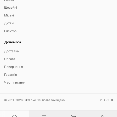
Шосейні
Міські
Дитячі
Електро
Допомога
Доставка
Оплата
Повернення
Гарантія
Часті питання
© 2011–2026 BikeLove. Усі права захищено.
v 4.2.0