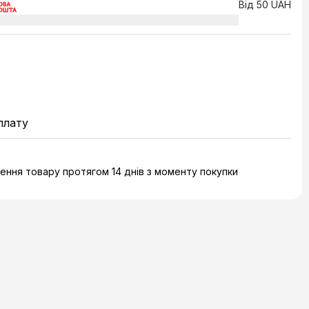
Від 50 UAH
плату
ння товару протягом 14 днів з моменту покупки