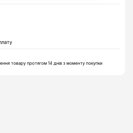
плату
ння товару протягом 14 днів з моменту покупки