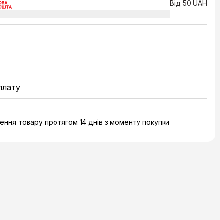
Від 50 UAH
плату
ння товару протягом 14 днів з моменту покупки