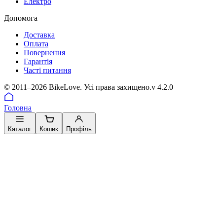
Електро
Допомога
Доставка
Оплата
Повернення
Гарантія
Часті питання
© 2011–2026 BikeLove. Усі права захищено.
v 4.2.0
Головна
Каталог
Кошик
Профіль