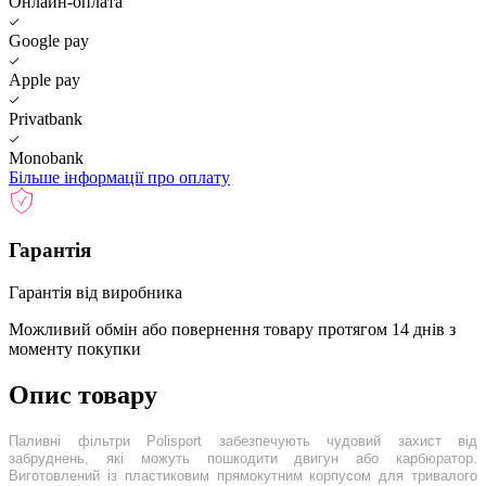
Онлайн-оплата
Google pay
Apple pay
Privatbank
Monobank
Більше інформації про оплату
Гарантія
Гарантія від виробника
Можливий обмін або повернення товару протягом 14 днів з
моменту покупки
Опис товару
Паливні фільтри Polisport забезпечують чудовий захист від
забруднень, які можуть пошкодити двигун або карбюратор.
Виготовлений із пластиковим прямокутним корпусом для тривалого