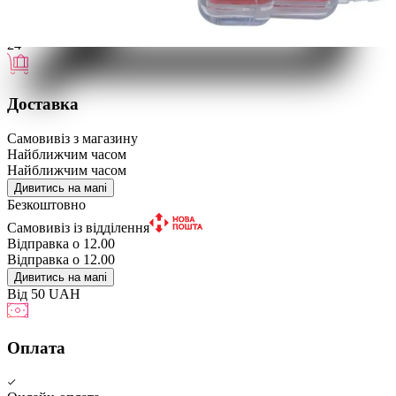
24
Доставка
Самовивіз з магазину
Найближчим часом
Найближчим часом
Дивитись на мапі
Безкоштовно
Самовивіз із відділення
Відправка о 12.00
Відправка о 12.00
Дивитись на мапі
Від 50 UAH
Оплата