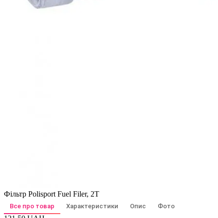
Фільтр Polisport Fuel Filer, 2T
Все про товар
Характеристики
Опис
Фото