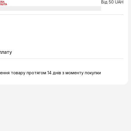
Від 50 UAH
плату
ння товару протягом 14 днів з моменту покупки