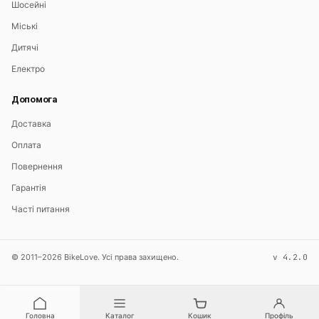
Шосейні
Міські
Дитячі
Електро
Допомога
Доставка
Оплата
Повернення
Гарантія
Часті питання
© 2011–2026 BikeLove. Усі права захищено.
v 4.2.0
Головна
Каталог
Кошик
Профіль