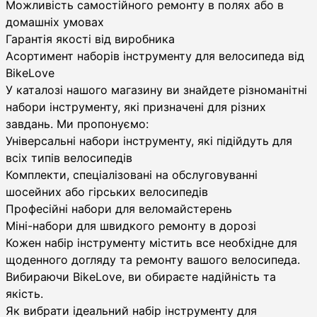
Можливість самостійного ремонту в полях або в
домашніх умовах
Гарантія якості від виробника
Асортимент наборів інструменту для велосипеда від
BikeLove
У каталозі нашого магазину ви знайдете різноманітні
набори інструменту, які призначені для різних
завдань. Ми пропонуємо:
Універсальні набори інструменту, які підійдуть для
всіх типів велосипедів
Комплекти, спеціалізовані на обслуговуванні
шосейних або гірських велосипедів
Професійні набори для веломайстерень
Міні-набори для швидкого ремонту в дорозі
Кожен набір інструменту містить все необхідне для
щоденного догляду та ремонту вашого велосипеда.
Вибираючи BikeLove, ви обираєте надійність та
якість.
Як вибрати ідеальний набір інструменту для