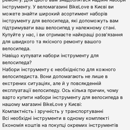
інструменту. У веломагазині BikeLove в Києві ви
можете знайти широкий асортимент наборів
інструменту для велосипеда, які допоможуть вам
підтримувати ваш велосипед у належному стані.
Купуйте у нас, і ви отримаєте найкращі розв'язання
для швидкого та якісного ремонту вашого
велосипеда.
Навіщо купувати набори інструменту для
велосипеда?
Набори інструменту є необхідністю для кожного
велосипедиста. Вони допомагають не лише в
екстрених ситуаціях, але й у повсякденній
експлуатації велосипеду. Ось кілька причин, чому
варто купити набори інструменту для велосипеда в
нашому магазині BikeLove у Києві:
Компактність і зручність у транспортуванні
Всі необхідні інструменти в одному комплекті
Економія коштів на покупці окремих інструментів