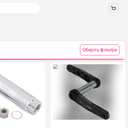
Оберіть фільтри