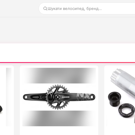
Шукати велосипед, бренд…