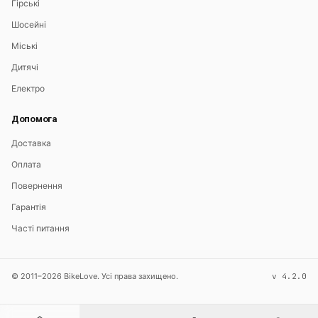
Гірські
Шосейні
Міські
Дитячі
Електро
Допомога
Доставка
Оплата
Повернення
Гарантія
Часті питання
© 2011–2026 BikeLove. Усі права захищено.
v 4.2.0