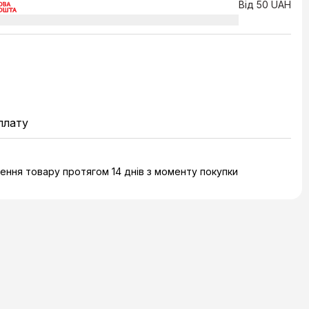
Від 50 UAH
плату
ння товару протягом 14 днів з моменту покупки