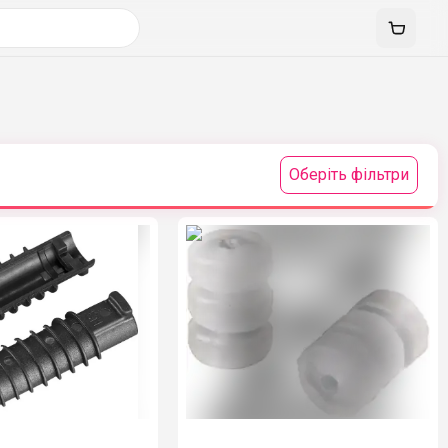
Оберіть фільтри