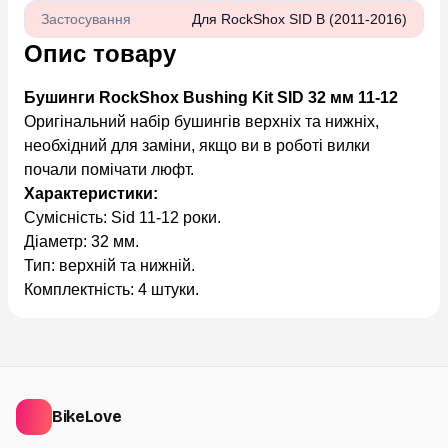
Застосування
Для RockShox SID B (2011-2016)
Опис товару
Бушинги RockShox Bushing Kit SID 32 мм 11-12
Оригінальний набір бушингів верхніх та нижніх,
необхідний для заміни, якщо ви в роботі вилки
почали помічати люфт.
Характеристики:
Сумісність: Sid 11-12 роки.
Діаметр: 32 мм.
Тип: верхній та нижній.
Комплектність: 4 штуки.
BikeLove