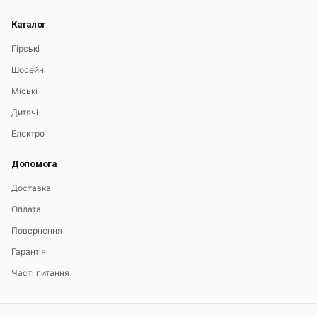
Каталог
Гірські
Шосейні
Міські
Дитячі
Електро
Допомога
Доставка
Оплата
Повернення
Гарантія
Часті питання