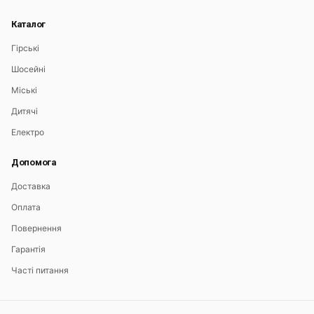
Каталог
Гірські
Шосейні
Міські
Дитячі
Електро
Допомога
Доставка
Оплата
Повернення
Гарантія
Часті питання