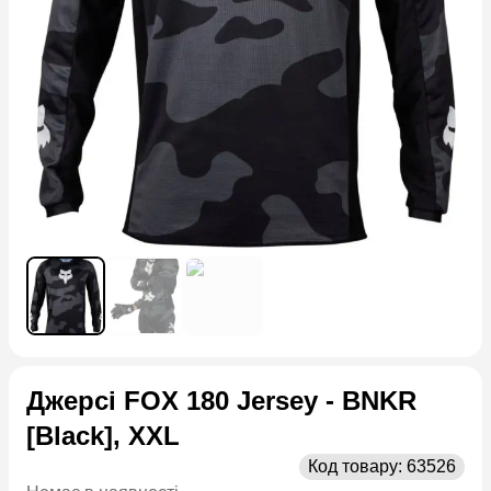
Джерсі FOX 180 Jersey - BNKR
[Black], XXL
Код товару:
63526