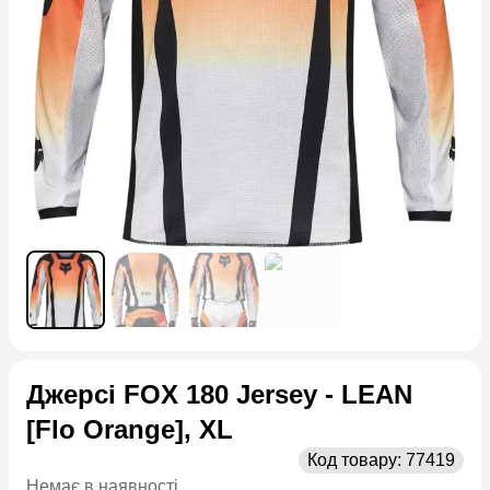
Джерсі FOX 180 Jersey - LEAN
[Flo Orange], XL
Код товару:
77419
Немає в наявності