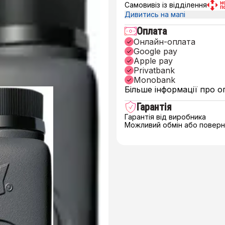
Самовивіз із відділення
Дивитись на мапі
Оплата
Онлайн-оплата
Google pay
Apple pay
Privatbank
Monobank
Більше інформації про о
Гарантія
Гарантія від виробника
Можливий обмін або поверне