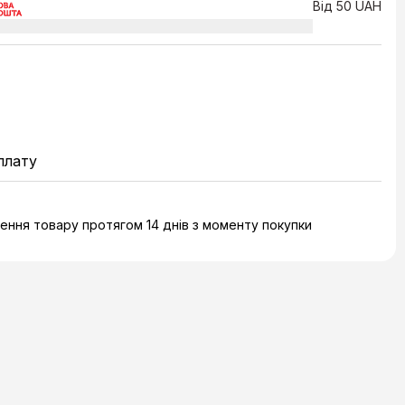
Від 50 UAH
плату
ння товару протягом 14 днів з моменту покупки