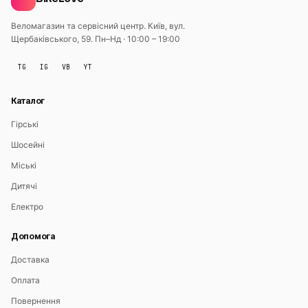
Веломагазин та сервісний центр. Київ, вул.
Щербаківського, 59.
Пн–Нд · 10:00 – 19:00
TG
IG
VB
YT
Каталог
Гірські
Шосейні
Міські
Дитячі
Електро
Допомога
Доставка
Оплата
Повернення