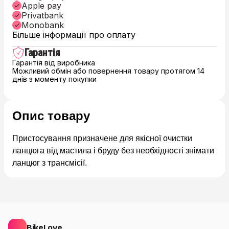
Apple pay
Privatbank
Monobank
Більше інформації про оплату
Гарантія
Гарантія від виробника
Можливий обмін або повернення товару протягом 14
днів з моменту покупки
Опис товару
Пристосування призначене
для якісної очистки
ланцюга від мастила і бруду без необхідності знімати
ланцюг з трансмісії.
BikeLove