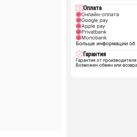
Оплата
Онлайн-оплата
Google pay
Apple pay
Privatbank
Monobank
Больше информации об 
Гарантия
Гарантия от производителя
Возможен обмен или возвра