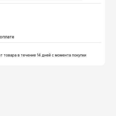
оплате
т товара в течение 14 дней с момента покупки