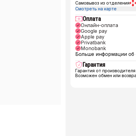
Самовывоз из отделения
Смотреть на карте
Оплата
Онлайн-оплата
Google pay
Apple pay
Privatbank
Monobank
Больше информации об 
Гарантия
Гарантия от производителя
Возможен обмен или возвра