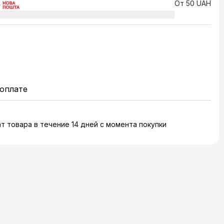
От 50 UAH
оплате
т товара в течение 14 дней с момента покупки