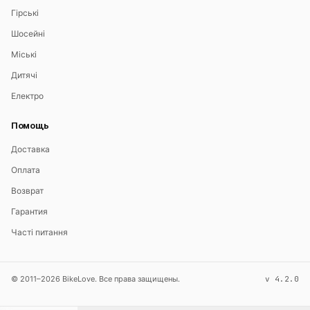
Гірські
Шосейні
Міські
Дитячі
Електро
Помощь
Доставка
Оплата
Возврат
Гарантия
Часті питання
© 2011–2026 BikeLove. Все права защищены.
v 4.2.0