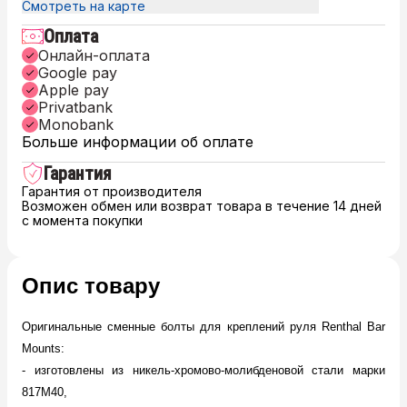
Смотреть на карте
Оплата
Онлайн-оплата
Google pay
Apple pay
Privatbank
Monobank
Больше информации об оплате
Гарантия
Гарантия от производителя
Возможен обмен или возврат товара в течение 14 дней
с момента покупки
Опис товару
Оригинальные сменные болты для креплений руля Renthal Bar
Mounts:
- изготовлены из никель-хромово-молибденовой стали марки
817M40,