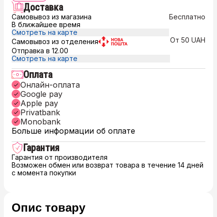
Доставка
Самовывоз из магазина
Бесплатно
В ближайшее время
Смотреть на карте
От 50 UAH
Самовывоз из отделения
Отправка в 12.00
Смотреть на карте
Оплата
Онлайн-оплата
Google pay
Apple pay
Privatbank
Monobank
Больше информации об оплате
Гарантия
Гарантия от производителя
Возможен обмен или возврат товара в течение 14 дней
с момента покупки
Опис товару