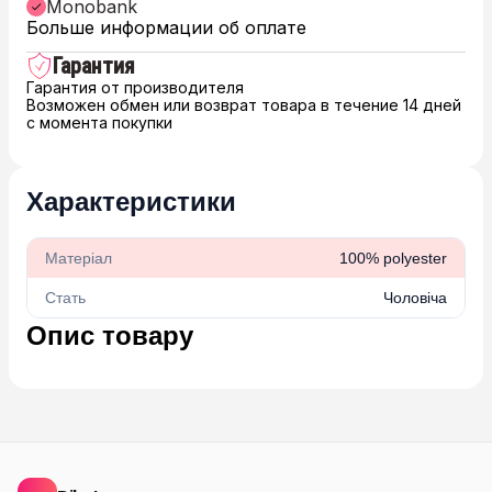
Monobank
Больше информации об оплате
Гарантия
Гарантия от производителя
Возможен обмен или возврат товара в течение 14 дней
с момента покупки
Характеристики
Матеріал
100% polyester
Стать
Чоловіча
Опис товару