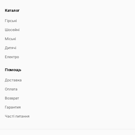
Каталог
Гірські
Шосейні
Міські
Дитячі
Електро
Помощь
Доставка
Оплата
Возврат
Гарантия
Часті питання