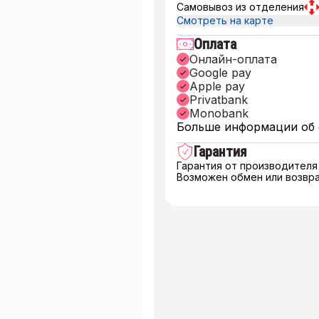
Самовывоз из отделения
Смотреть на карте
Оплата
Онлайн-оплата
Google pay
Apple pay
Privatbank
Monobank
Больше информации об 
Гарантия
Гарантия от производителя
Возможен обмен или возвра