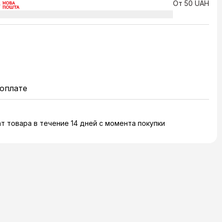
От 50 UAH
оплате
т товара в течение 14 дней с момента покупки