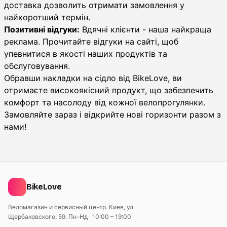
доставка дозволить отримати замовлення у
найкоротший термін.
Позитивні відгуки:
Вдячні клієнти - наша найкраща
реклама. Прочитайте відгуки на сайті, щоб
упевнитися в якості наших продуктів та
обслуговування.
Обравши накладки на сідло від BikeLove, ви
отримаєте високоякісний продукт, що забезпечить
комфорт та насолоду від кожної велопрогулянки.
Замовляйте зараз і відкрийте нові горизонти разом з
нами!
BikeLove
Веломагазин и сервисный центр. Киев, ул.
Щербаковского, 59.
Пн–Нд · 10:00 – 19:00