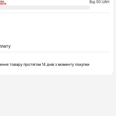
Від 50 UAH
плату
ння товару протягом 14 днів з моменту покупки