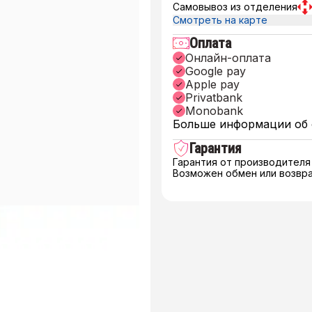
Самовывоз из отделения
Смотреть на карте
Оплата
Онлайн-оплата
Google pay
Apple pay
Privatbank
Monobank
Больше информации об 
Гарантия
Гарантия от производителя
Возможен обмен или возвра