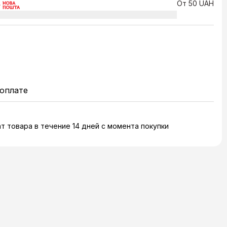
От 50 UAH
оплате
т товара в течение 14 дней с момента покупки