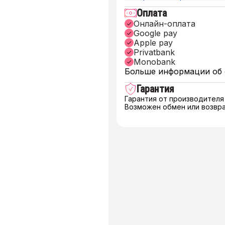
Оплата
Онлайн-оплата
Google pay
Apple pay
Privatbank
Monobank
Больше информации об 
Гарантия
Гарантия от производителя
Возможен обмен или возвра