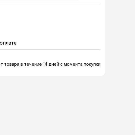
оплате
т товара в течение 14 дней с момента покупки